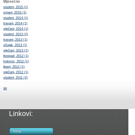
Mjesečno
studeni, 2015 (1)
srpanj, 2015 (1)
studeni, 2014 (1)
travanj, 2014 (1)
siječanj, 2014 (1)
studeni, 2013 (2)
travanj, 2013 (1)
ožujak, 2013 (1)
siječanj, 2013 (1)
listopad, 2012 (1)
kolovoz, 2012 (1)
lipanj, 2012 (1)
siječanj, 2012 (1)
studeni, 2011 (2)
Idi
Linkovi:
Blog